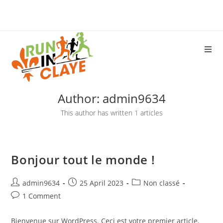
Author:
admin9634
This author has written 1 articles
Bonjour tout le monde !
admin9634
25 April 2023
Non classé
1 Comment
Bienvenue sur WordPress. Ceci est votre premier article.