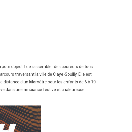
a pour objectif de rassembler des coureurs de tous
ours traversant la ville de Claye-Souilly. Elle est
 distance d’un kilomètre pour les enfants de 6 à 10
rtive dans une ambiance festive et chaleureuse.